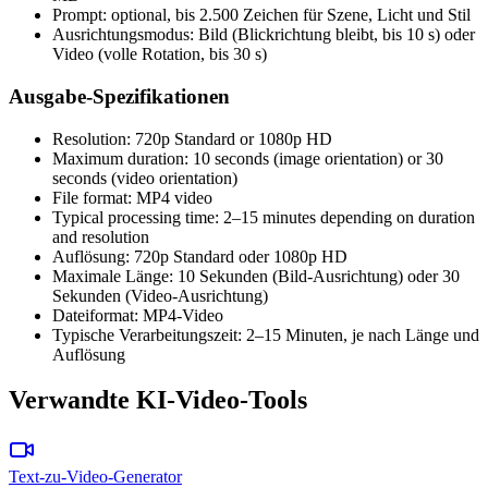
Prompt: optional, bis 2.500 Zeichen für Szene, Licht und Stil
Ausrichtungsmodus: Bild (Blickrichtung bleibt, bis 10 s) oder
Video (volle Rotation, bis 30 s)
Ausgabe-Spezifikationen
Resolution: 720p Standard or 1080p HD
Maximum duration: 10 seconds (image orientation) or 30
seconds (video orientation)
File format: MP4 video
Typical processing time: 2–15 minutes depending on duration
and resolution
Auflösung: 720p Standard oder 1080p HD
Maximale Länge: 10 Sekunden (Bild-Ausrichtung) oder 30
Sekunden (Video-Ausrichtung)
Dateiformat: MP4-Video
Typische Verarbeitungszeit: 2–15 Minuten, je nach Länge und
Auflösung
Verwandte KI-Video-Tools
Text-zu-Video-Generator