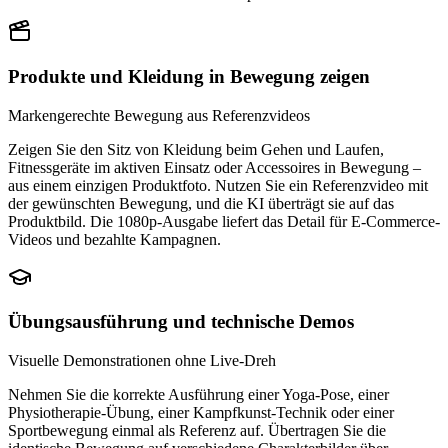
Produkte und Kleidung in Bewegung zeigen
Markengerechte Bewegung aus Referenzvideos
Zeigen Sie den Sitz von Kleidung beim Gehen und Laufen,
Fitnessgeräte im aktiven Einsatz oder Accessoires in Bewegung –
aus einem einzigen Produktfoto. Nutzen Sie ein Referenzvideo mit
der gewünschten Bewegung, und die KI überträgt sie auf das
Produktbild. Die 1080p-Ausgabe liefert das Detail für E-Commerce-
Videos und bezahlte Kampagnen.
Übungsausführung und technische Demos
Visuelle Demonstrationen ohne Live-Dreh
Nehmen Sie die korrekte Ausführung einer Yoga-Pose, einer
Physiotherapie-Übung, einer Kampfkunst-Technik oder einer
Sportbewegung einmal als Referenz auf. Übertragen Sie die