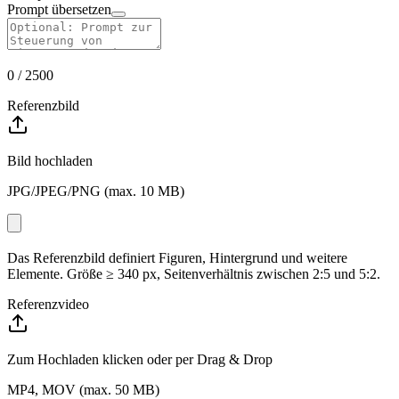
Prompt übersetzen
0
/
2500
Referenzbild
Bild hochladen
JPG/JPEG/PNG (max. 10 MB)
Das Referenzbild definiert Figuren, Hintergrund und weitere
Elemente. Größe ≥ 340 px, Seitenverhältnis zwischen 2:5 und 5:2.
Referenzvideo
Zum Hochladen klicken
oder per Drag & Drop
MP4, MOV (max. 50 MB)