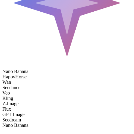
Nano Banana
HappyHorse
Wan
Seedance
Veo
Kling
Z-Image
Flux
GPT Image
Seedream
Nano Banana