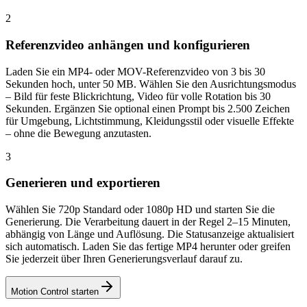
2
Referenzvideo anhängen und konfigurieren
Laden Sie ein MP4- oder MOV-Referenzvideo von 3 bis 30
Sekunden hoch, unter 50 MB. Wählen Sie den Ausrichtungsmodus
– Bild für feste Blickrichtung, Video für volle Rotation bis 30
Sekunden. Ergänzen Sie optional einen Prompt bis 2.500 Zeichen
für Umgebung, Lichtstimmung, Kleidungsstil oder visuelle Effekte
– ohne die Bewegung anzutasten.
3
Generieren und exportieren
Wählen Sie 720p Standard oder 1080p HD und starten Sie die
Generierung. Die Verarbeitung dauert in der Regel 2–15 Minuten,
abhängig von Länge und Auflösung. Die Statusanzeige aktualisiert
sich automatisch. Laden Sie das fertige MP4 herunter oder greifen
Sie jederzeit über Ihren Generierungsverlauf darauf zu.
Motion Control starten