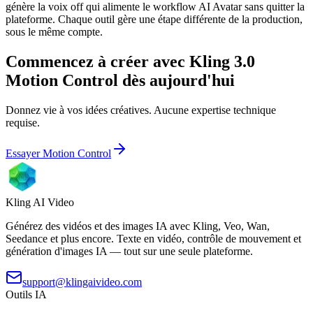
génère la voix off qui alimente le workflow AI Avatar sans quitter la
plateforme. Chaque outil gère une étape différente de la production,
sous le même compte.
Commencez à créer avec Kling 3.0
Motion Control dès aujourd'hui
Donnez vie à vos idées créatives. Aucune expertise technique
requise.
Essayer Motion Control
Kling AI Video
Générez des vidéos et des images IA avec Kling, Veo, Wan,
Seedance et plus encore. Texte en vidéo, contrôle de mouvement et
génération d'images IA — tout sur une seule plateforme.
support@klingaivideo.com
Outils IA