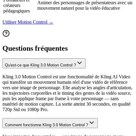
Animer des personnages de présentateurs avec un
créateurs
mouvement naturel pour la vidéo éducative
pédagogiques
Utiliser Motion Control →
Questions fréquentes
Qu'est-ce que Kling 3.0 Motion Control ?
Kling 3.0 Motion Control est une fonctionnalité de Kling AI Video
qui transfère un mouvement humain réel d'une vidéo de référence
vers une image de personnage. Elle analyse les angles d'articulation,
les trajectoires corporelles et le timing des gestes de la vidéo source,
puis les applique frame par frame à votre personnage — sans
matériel de motion capture. La sortie atteint 30 secondes, en qualité
720p Std ou 1080p Pro.
Comment fonctionne Kling 3.0 Motion Control ?