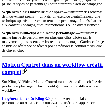
plusieurs styles de personnages pour différents assets de campagne.
Séquences d'arts martiaux et de sport
— transférez des schémas
de mouvement précis — un kata, un exercice d'entraînement, une
technique sportive — vers un rendu de personnage. Le résultat sert
aux contenus pédagogiques, promotionnels ou de divertissement.
Séquences multi-clips d'un même personnage
— réutilisez la
même image de personnage sur plusieurs clips pilotés par le
mouvement, puis assemblez les rendus au montage. Gardez cadrage
et style de référence cohérents pour améliorer la continuité visuelle
de clip en clip.
Motion Control dans un workflow créatif
complet
Sur Kling AI Video, Motion Control est une étape d'une chaîne de
production plus large. Chaque outil gère une partie différente du
workflow :
La génération vidéo Kling 3.0
produit le rendu initial du
personnage ou de la scène. Utilisez-la pour établir l'apparence du