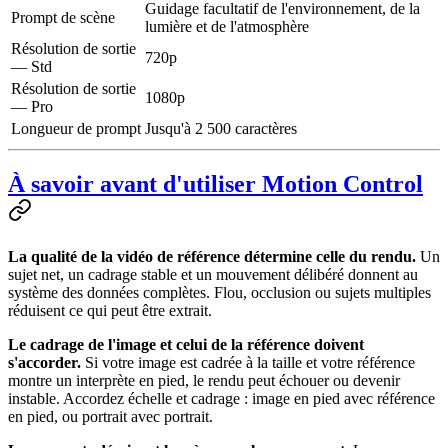
Guidage facultatif de l'environnement, de la
Prompt de scène
lumière et de l'atmosphère
Résolution de sortie
720p
— Std
Résolution de sortie
1080p
— Pro
Longueur de prompt
Jusqu'à 2 500 caractères
À savoir avant d'utiliser Motion Control
La qualité de la vidéo de référence détermine celle du rendu.
Un
sujet net, un cadrage stable et un mouvement délibéré donnent au
système des données complètes. Flou, occlusion ou sujets multiples
réduisent ce qui peut être extrait.
Le cadrage de l'image et celui de la référence doivent
s'accorder.
Si votre image est cadrée à la taille et votre référence
montre un interprète en pied, le rendu peut échouer ou devenir
instable. Accordez échelle et cadrage : image en pied avec référence
en pied, ou portrait avec portrait.