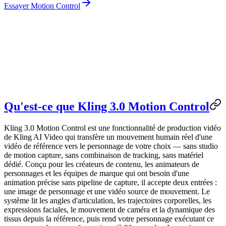
Essayer Motion Control
Qu'est-ce que Kling 3.0 Motion Control
Kling 3.0 Motion Control est une fonctionnalité de production vidéo
de Kling AI Video qui transfère un mouvement humain réel d'une
vidéo de référence vers le personnage de votre choix — sans studio
de motion capture, sans combinaison de tracking, sans matériel
dédié. Conçu pour les créateurs de contenu, les animateurs de
personnages et les équipes de marque qui ont besoin d'une
animation précise sans pipeline de capture, il accepte deux entrées :
une image de personnage et une vidéo source de mouvement. Le
système lit les angles d'articulation, les trajectoires corporelles, les
expressions faciales, le mouvement de caméra et la dynamique des
tissus depuis la référence, puis rend votre personnage exécutant ce