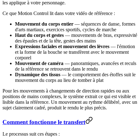
les applique à votre personnage.
Ce que Motion Control lit dans votre vidéo de référence :
Mouvement du corps entier
— séquences de danse, formes
d'arts martiaux, exercices sportifs, cycles de marche
Haut du corps et gestes
— mouvements de bras, expressivité
des épaules et de la tête, gestes des mains
Expressions faciales et mouvement des lèvres
— l'émotion
et la forme de la bouche se transfèrent avec le mouvement
corporel
Mouvement de caméra
— panoramiques, avancées et reculs
de la référence se retrouvent dans le rendu
Dynamique des tissus
— le comportement des étoffes suit le
mouvement du corps au lieu de tomber à plat
Pour les mouvements à changements de direction rapides ou aux
positions de mains complexes, le système extrait ce qui est visible et
lisible dans la référence. Un mouvement au rythme délibéré, avec un
sujet clairement cadré, produit le rendu le plus précis.
Comment fonctionne le transfert
Le processus suit ces étapes :