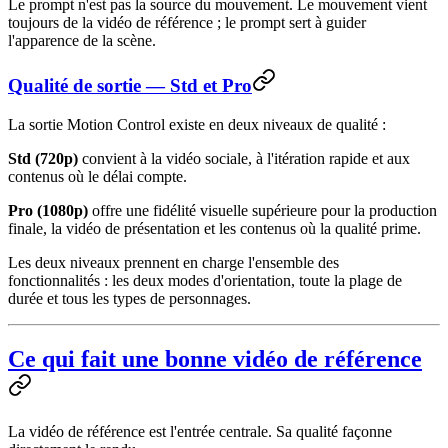
Le prompt n'est pas la source du mouvement. Le mouvement vient
toujours de la vidéo de référence ; le prompt sert à guider
l'apparence de la scène.
Qualité de sortie — Std et Pro
La sortie Motion Control existe en deux niveaux de qualité :
Std (720p)
convient à la vidéo sociale, à l'itération rapide et aux
contenus où le délai compte.
Pro (1080p)
offre une fidélité visuelle supérieure pour la production
finale, la vidéo de présentation et les contenus où la qualité prime.
Les deux niveaux prennent en charge l'ensemble des
fonctionnalités : les deux modes d'orientation, toute la plage de
durée et tous les types de personnages.
Ce qui fait une bonne vidéo de référence
La vidéo de référence est l'entrée centrale. Sa qualité façonne