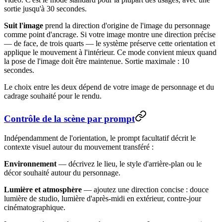
sortie jusqu'à 30 secondes.
Suit l'image
prend la direction d'origine de l'image du personnage
comme point d'ancrage. Si votre image montre une direction précise
— de face, de trois quarts — le système préserve cette orientation et
applique le mouvement à l'intérieur. Ce mode convient mieux quand
la pose de l'image doit être maintenue. Sortie maximale : 10
secondes.
Le choix entre les deux dépend de votre image de personnage et du
cadrage souhaité pour le rendu.
Contrôle de la scène par prompt
Indépendamment de l'orientation, le prompt facultatif décrit le
contexte visuel autour du mouvement transféré :
Environnement
— décrivez le lieu, le style d'arrière-plan ou le
décor souhaité autour du personnage.
Lumière et atmosphère
— ajoutez une direction concise : douce
lumière de studio, lumière d'après-midi en extérieur, contre-jour
cinématographique.