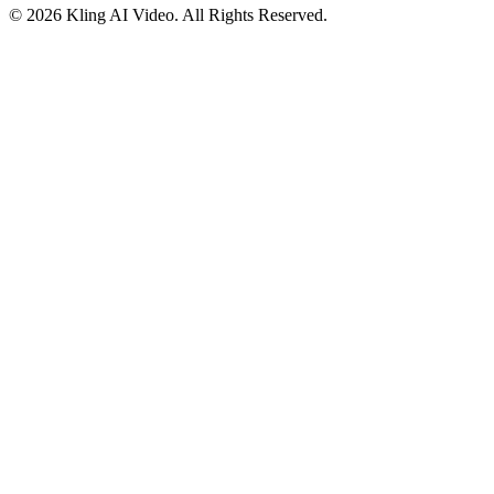
©
2026
Kling AI Video
. All Rights Reserved.